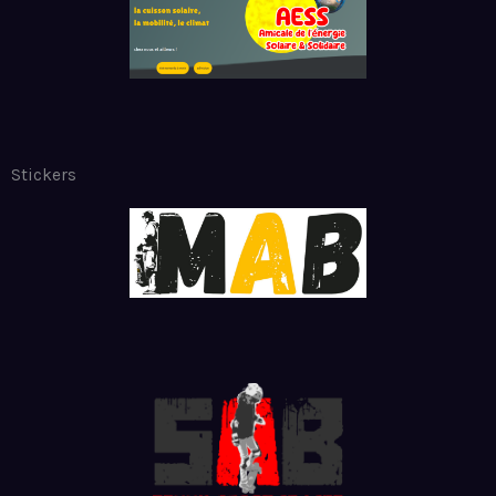
Stickers