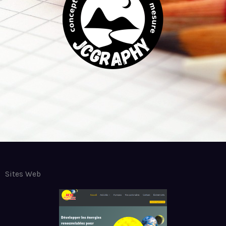
Sites Web