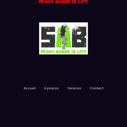
Accueil
À propos
Services
Contact